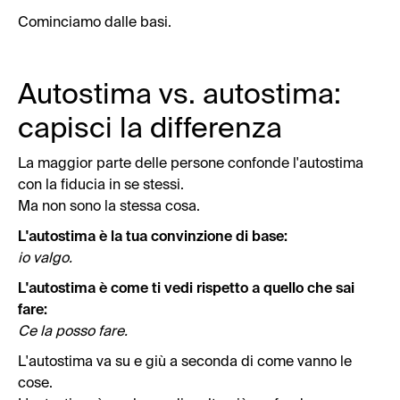
Cominciamo dalle basi.
Autostima vs. autostima:
capisci la differenza
La maggior parte delle persone confonde l'autostima
con la fiducia in se stessi.
Ma non sono la stessa cosa.
L'autostima è la tua convinzione di base:
io valgo.
L'autostima è come ti vedi rispetto a quello che sai
fare:
Ce la posso fare.
L'autostima va su e giù a seconda di come vanno le
cose.