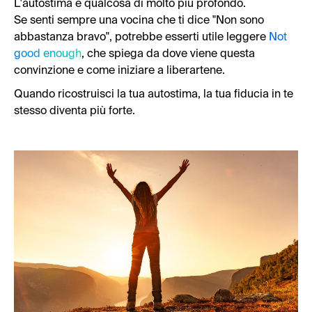
L'autostima è qualcosa di molto più profondo.
Se senti sempre una vocina che ti dice "Non sono
abbastanza bravo", potrebbe esserti utile leggere
Not
good enough
, che spiega da dove viene questa
convinzione e come iniziare a liberartene.
Quando ricostruisci la tua autostima, la tua fiducia in te
stesso diventa più forte.