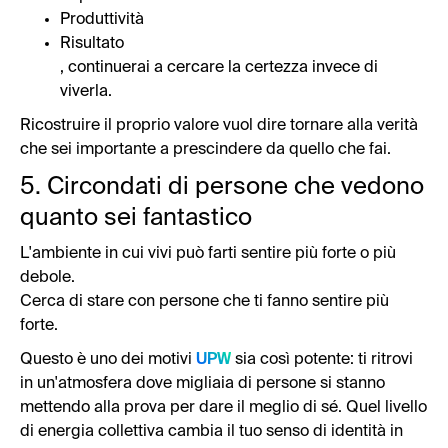
Produttività
Risultato
, continuerai a cercare la certezza invece di
viverla.
Ricostruire il proprio valore vuol dire tornare alla verità
che sei importante a prescindere da quello che fai.
5. Circondati di persone che vedono
quanto sei fantastico
L'ambiente in cui vivi può farti sentire più forte o più
debole.
Cerca di stare con persone che ti fanno sentire più
forte.
Questo è uno dei motivi
UPW
sia così potente: ti ritrovi
in un'atmosfera dove migliaia di persone si stanno
mettendo alla prova per dare il meglio di sé. Quel livello
di energia collettiva cambia il tuo senso di identità in