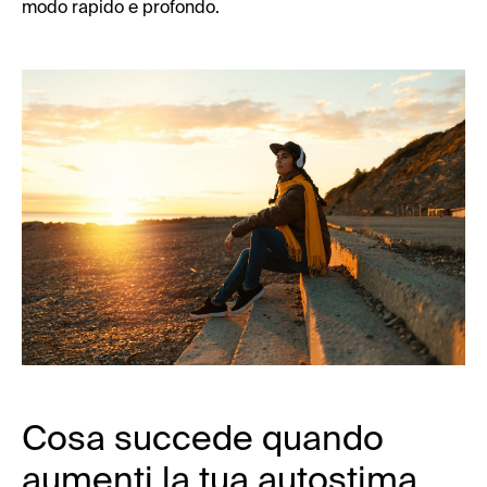
modo rapido e profondo.
Cosa succede quando
aumenti la tua autostima