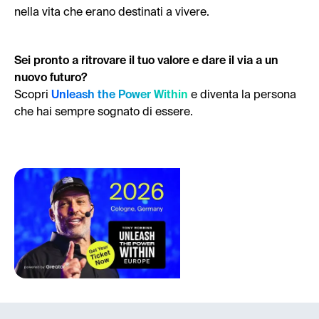
nella vita che erano destinati a vivere.
Sei pronto a ritrovare il tuo valore e dare il via a un
nuovo futuro?
Scopri
Unleash the Power Within
e diventa la persona
che hai sempre sognato di essere.