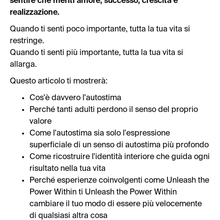
sentire che meriti amore, successo, crescita e
realizzazione.
Quando ti senti poco importante, tutta la tua vita si
restringe.
Quando ti senti più importante, tutta la tua vita si
allarga.
Questo articolo ti mostrerà:
Cos'è davvero l'autostima
Perché tanti adulti perdono il senso del proprio
valore
Come l'autostima sia solo l'espressione
superficiale di un senso di autostima più profondo
Come ricostruire l'identità interiore che guida ogni
risultato nella tua vita
Perché esperienze coinvolgenti come Unleash the
Power Within ti Unleash the Power Within
cambiare il tuo modo di essere più velocemente
di qualsiasi altra cosa