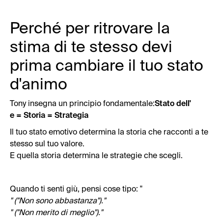
Perché per ritrovare la
stima di te stesso devi
prima cambiare il tuo stato
d'animo
Tony insegna un principio fondamentale:
Stato dell'
e = Storia = Strategia
Il tuo stato emotivo determina la storia che racconti a te
stesso sul tuo valore.
E quella storia determina le strategie che scegli.
Quando ti senti giù, pensi cose tipo: "
" ("Non sono abbastanza").
"
" ("Non merito di meglio").
"