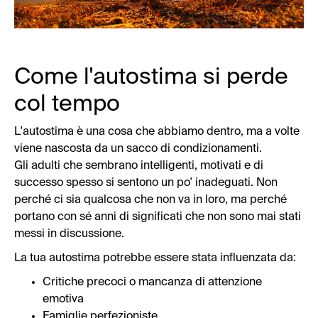
Come l'autostima si perde
col tempo
L'autostima è una cosa che abbiamo dentro, ma a volte
viene nascosta da un sacco di condizionamenti.
Gli adulti che sembrano intelligenti, motivati e di
successo spesso si sentono un po' inadeguati. Non
perché ci sia qualcosa che non va in loro, ma perché
portano con sé anni di significati che non sono mai stati
messi in discussione.
La tua autostima potrebbe essere stata influenzata da:
Critiche precoci o mancanza di attenzione
emotiva
Famiglie perfezioniste