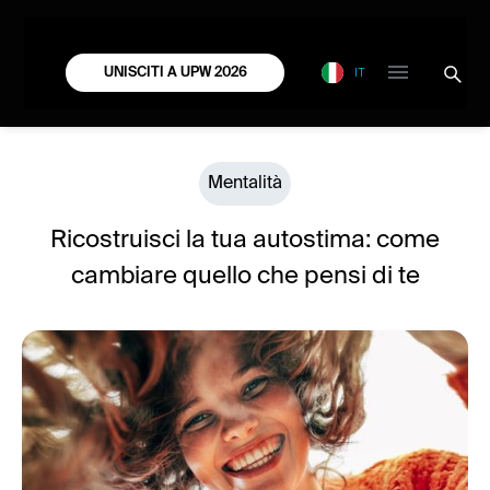
IT
UNISCITI A UPW 2026
Mentalità
Ricostruisci la tua autostima: come
cambiare quello che pensi di te