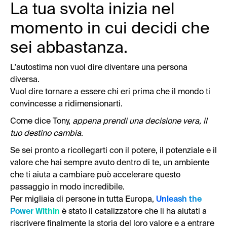
La tua svolta inizia nel
momento in cui decidi che
sei abbastanza.
L'autostima non vuol dire diventare una persona
diversa.
Vuol dire tornare a essere chi eri prima che il mondo ti
convincesse a ridimensionarti.
Come dice Tony,
appena prendi una decisione vera, il
tuo destino cambia
.
Se sei pronto a ricollegarti con il potere, il potenziale e il
valore che hai sempre avuto dentro di te, un ambiente
che ti aiuta a cambiare può accelerare questo
passaggio in modo incredibile.
Per migliaia di persone in tutta Europa,
Unleash the
Power Within
è stato il catalizzatore che li ha aiutati a
riscrivere finalmente la storia del loro valore e a entrare