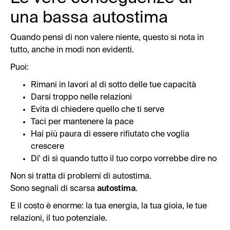
una bassa autostima
Quando pensi di non valere niente, questo si nota in
tutto, anche in modi non evidenti.
Puoi:
Rimani in lavori al di sotto delle tue capacità
Darsi troppo nelle relazioni
Evita di chiedere quello che ti serve
Taci per mantenere la pace
Hai più paura di essere rifiutato che voglia
crescere
Di' di sì quando tutto il tuo corpo vorrebbe dire no
Non si tratta di problemi di autostima.
Sono segnali di scarsa
autostima
.
E il costo è enorme: la tua energia, la tua gioia, le tue
relazioni, il tuo potenziale.