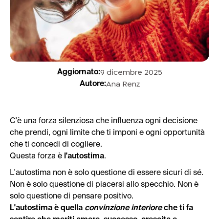
9 dicembre 2025
Aggiornato:
Ana Renz
Autore:
C'è una forza silenziosa che influenza ogni decisione
che prendi, ogni limite che ti imponi e ogni opportunità
che ti concedi di cogliere.
Questa forza è
l'autostima
.
L'autostima non è solo questione di essere sicuri di sé.
Non è solo questione di piacersi allo specchio. Non è
solo questione di pensare positivo.
L'autostima è quella
convinzione interiore
che ti fa