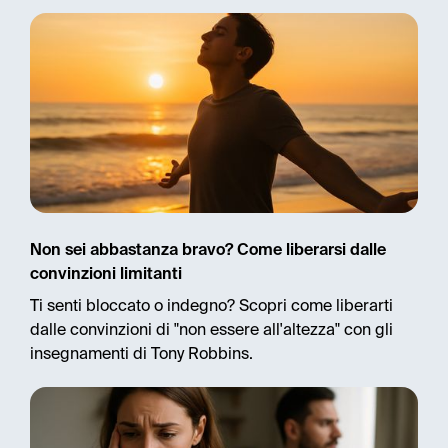
Non sei abbastanza bravo? Come liberarsi dalle
convinzioni limitanti
Ti senti bloccato o indegno? Scopri come liberarti
dalle convinzioni di "non essere all'altezza" con gli
insegnamenti di Tony Robbins.