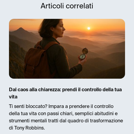
Articoli correlati
Dal caos alla chiarezza: prendi il controllo della tua
vita
Ti senti bloccato? Impara a prendere il controllo
della tua vita con passi chiari, semplici abitudini e
strumenti mentali tratti dal quadro di trasformazione
di Tony Robbins.