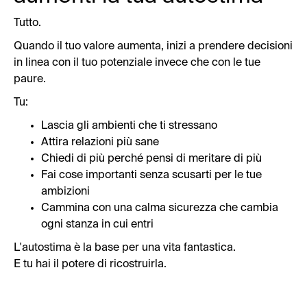
Tutto.
Quando il tuo valore aumenta, inizi a prendere decisioni
in linea con il tuo potenziale invece che con le tue
paure.
Tu:
Lascia gli ambienti che ti stressano
Attira relazioni più sane
Chiedi di più perché pensi di meritare di più
Fai cose importanti senza scusarti per le tue
ambizioni
Cammina con una calma sicurezza che cambia
ogni stanza in cui entri
L'autostima è la base per una vita fantastica.
E tu hai il potere di ricostruirla.