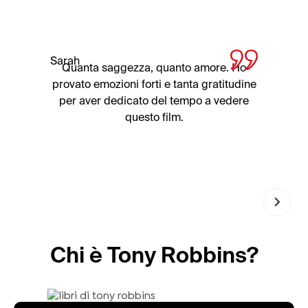
Sarah
Quanta saggezza, quanto amore. Ho
provato emozioni forti e tanta gratitudine
per aver dedicato del tempo a vedere
questo film.
Chi è Tony Robbins?