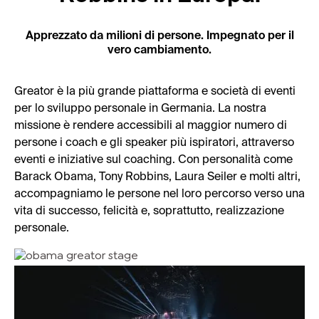
Apprezzato da milioni di persone. Impegnato per il
vero cambiamento.
Greator è la più grande piattaforma e società di eventi
per lo sviluppo personale in Germania. La nostra
missione è rendere accessibili al maggior numero di
persone i coach e gli speaker più ispiratori, attraverso
eventi e iniziative sul coaching. Con personalità come
Barack Obama, Tony Robbins, Laura Seiler e molti altri,
accompagniamo le persone nel loro percorso verso una
vita di successo, felicità e, soprattutto, realizzazione
personale.