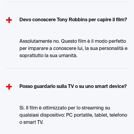
Devo conoscere Tony Robbins per capire il film?
Assolutamente no. Questo film è il modo perfetto
per imparare a conoscere lui, la sua personalità e
soprattutto la sua umanità.
Posso guardarlo sulla TV o su uno smart device?
Sì. Il film è ottimizzato per lo streaming su
qualsiasi dispositivo: PC portatile, tablet, telefono
o smart TV.