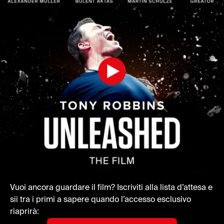
Vuoi ancora guardare il film? Iscriviti alla lista d’attesa e
sii tra i primi a sapere quando l’accesso esclusivo
riaprirà: