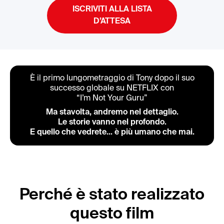
ISCRIVITI ALLA LISTA
D’ATTESA
È il primo lungometraggio di Tony dopo il suo
successo globale su NETFLIX con
“I’m Not Your Guru”
Ma stavolta, andremo nel dettaglio.
Le storie vanno nel profondo.
E quello che vedrete... è più umano che mai.
Perché è stato realizzato
questo film