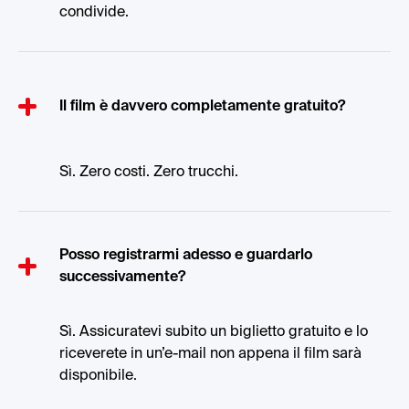
condivide.
Il film è davvero completamente gratuito?
Sì. Zero costi. Zero trucchi.
Posso registrarmi adesso e guardarlo
successivamente?
Sì. Assicuratevi subito un biglietto gratuito e lo
riceverete in un’e-mail non appena il film sarà
disponibile.