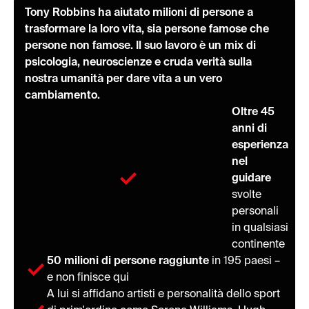
Tony Robbins ha aiutato milioni di persone a
trasformare la loro vita, sia persone famose che
persone non famose. Il suo lavoro è un mix di
psicologia, neuroscienze e cruda verità sulla
nostra umanità per dare vita a un vero
cambiamento.
Oltre 45
anni di
esperienza
nel
guidare
svolte
personali
in qualsiasi
continente
50 milioni di persone raggiunte
in 195 paesi –
e non finisce qui
A lui si affidano artisti e personalità dello sport