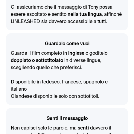
Ci assicuriamo che il messaggio di Tony possa
essere ascoltato e sentito
nella tua lingua
, affinché
UNLEASHED sia davvero accessibile a tutti.
Guardalo come vuoi
Guarda il film completo in
inglese
o goditelo
doppiato o sottotitolato
in diverse lingue,
scegliendo quello che preferisci.
Disponibile in tedesco, francese, spagnolo e
italiano
Olandese disponibile solo con sottotitoli.
Senti il messaggio
Non capisci solo le parole, ma
senti
davvero il