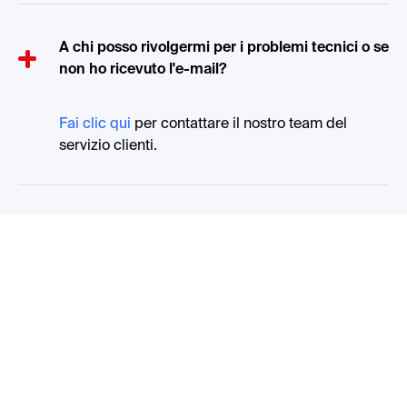
A chi posso rivolgermi per i problemi tecnici o se
non ho ricevuto l'e-mail?
Fai clic qui
per contattare il nostro team del
servizio clienti.
QUESTO SEI TU.