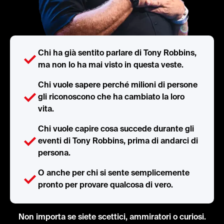
Chi ha già sentito parlare di Tony Robbins,
ma non lo ha mai visto in questa veste.
Chi vuole sapere perché milioni di persone
gli riconoscono che ha cambiato la loro
vita.
Chi vuole capire cosa succede durante gli
eventi di Tony Robbins, prima di andarci di
persona.
O anche per chi si sente semplicemente
pronto per provare qualcosa di vero.
Non importa se siete scettici, ammiratori o curiosi.