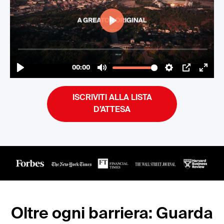
ISCRIVITI ALLA LISTA
D’ATTESA
Oltre ogni barriera: Guarda