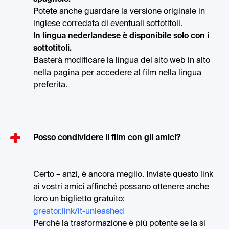
Potete anche guardare la versione originale in
inglese corredata di eventuali sottotitoli.
In lingua nederlandese è disponibile solo con i
sottotitoli.
Basterà modificare la lingua del sito web in alto
nella pagina per accedere al film nella lingua
preferita.
Posso condividere il film con gli amici?
Certo – anzi, è ancora meglio. Inviate questo link
ai vostri amici affinché possano ottenere anche
loro un biglietto gratuito:
‍greator.link/it-unleashed
Perché la trasformazione è più potente se la si