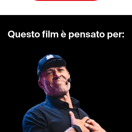
Questo film è pensato per: