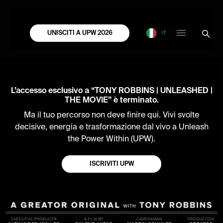
IT
UNISCITI A UPW 2026
L’accesso esclusivo a “TONY ROBBINS | UNLEASHED |
THE MOVIE” è terminato.
Ma il tuo percorso non deve finire qui. Vivi svolte
decisive, energia e trasformazione dal vivo a Unleash
the Power Within (UPW).
ISCRIVITI UPW