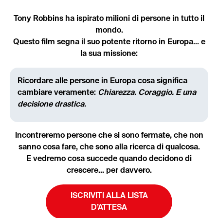
Tony Robbins ha ispirato milioni di persone in tutto il
mondo.
Questo film segna il suo potente ritorno in Europa... e
la sua missione:
Ricordare alle persone in Europa cosa significa
cambiare veramente:
Chiarezza. Coraggio. E una
decisione drastica.
Incontreremo persone che si sono fermate, che non
sanno cosa fare, che sono alla ricerca di qualcosa.
E vedremo cosa succede quando decidono di
crescere... per davvero.
ISCRIVITI ALLA LISTA
D’ATTESA