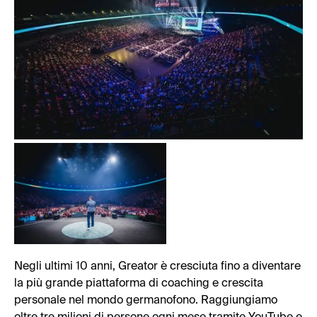
Negli ultimi 10 anni, Greator è cresciuta fino a diventare
la più grande piattaforma di coaching e crescita
personale nel mondo germanofono. Raggiungiamo