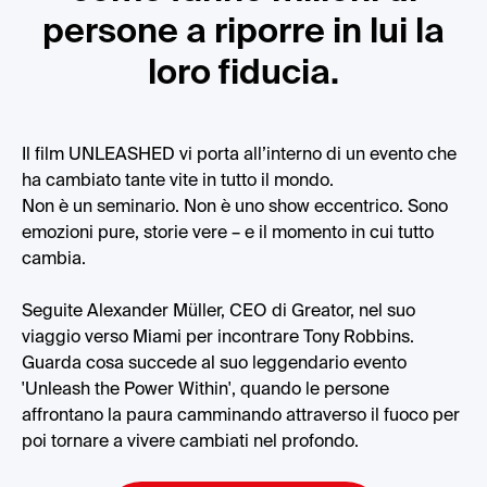
persone a riporre in lui la
loro fiducia.
Il film UNLEASHED vi porta all’interno di un evento che
ha cambiato tante vite in tutto il mondo.
Non è un seminario. Non è uno show eccentrico. Sono
emozioni pure, storie vere – e il momento in cui tutto
cambia.
Seguite Alexander Müller, CEO di Greator, nel suo
viaggio verso Miami per incontrare Tony Robbins.
Guarda cosa succede al suo leggendario evento
'Unleash the Power Within', quando le persone
affrontano la paura camminando attraverso il fuoco per
poi tornare a vivere cambiati nel profondo.