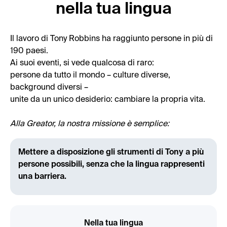
nella tua lingua
Il lavoro di Tony Robbins ha raggiunto persone in più di
190 paesi.
Ai suoi eventi, si vede qualcosa di raro:
persone da tutto il mondo – culture diverse,
background diversi –
unite da un unico desiderio: cambiare la propria vita.
Alla Greator, la nostra missione è semplice:
Mettere a disposizione gli strumenti di Tony a più
persone possibili, senza che la lingua rappresenti
una barriera.
Nella tua lingua