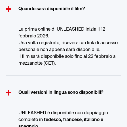
Quando sarà disponibile il film?
La prima online di UNLEASHED inizia il 12
febbraio 2026.
Una volta registrato, riceverai un link di accesso
personale non appena sarà disponibile.
Il film sarà disponibile solo fino al 22 febbraio a
mezzanotte (CET).
Quali versioni in lingua sono disponibili?
UNLEASHED è disponibile con doppiaggio
completo in
tedesco, francese, italiano e
spagnolo.