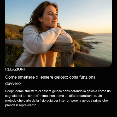
RELAZIONI
Come smettere di essere geloso: cosa funziona
davvero
Scopri come smettere di essere geloso considerando la gelosia come un
segnale del tuo stato d’animo, non come un difetto caratteriale. Un
metodo che parte dalla fisiologia per interrompere la gelosia prima che
prenda il sopravvento.