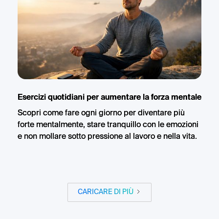
Esercizi quotidiani per aumentare la forza mentale
Scopri come fare ogni giorno per diventare più
forte mentalmente, stare tranquillo con le emozioni
e non mollare sotto pressione al lavoro e nella vita.
CARICARE DI PIÙ