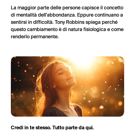
La maggior parte delle persone capisce il concetto
di mentalità dell'abbondanza. Eppure continuano a
sentirsi in difficoltà. Tony Robbins spiega perché
questo cambiamento è di natura fisiologica e come
renderlo permanente.
Credi in te stesso. Tutto parte da qui.