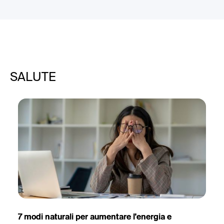
SALUTE
7 modi naturali per aumentare l'energia e