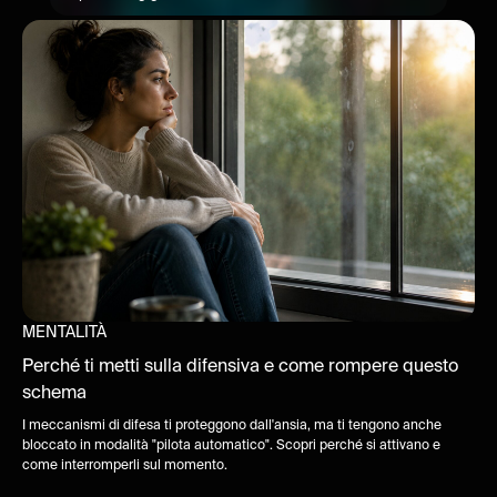
MENTALITÀ
Perché ti metti sulla difensiva e come rompere questo
schema
I meccanismi di difesa ti proteggono dall'ansia, ma ti tengono anche
bloccato in modalità "pilota automatico". Scopri perché si attivano e
come interromperli sul momento.