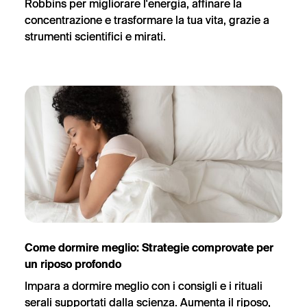
Robbins per migliorare l'energia, affinare la
concentrazione e trasformare la tua vita, grazie a
strumenti scientifici e mirati.
Come dormire meglio: Strategie comprovate per
un riposo profondo
Impara a dormire meglio con i consigli e i rituali
serali supportati dalla scienza. Aumenta il riposo,