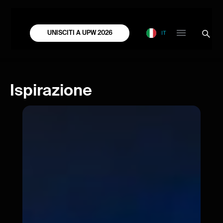
IT
UNISCITI A UPW 2026
Ispirazione