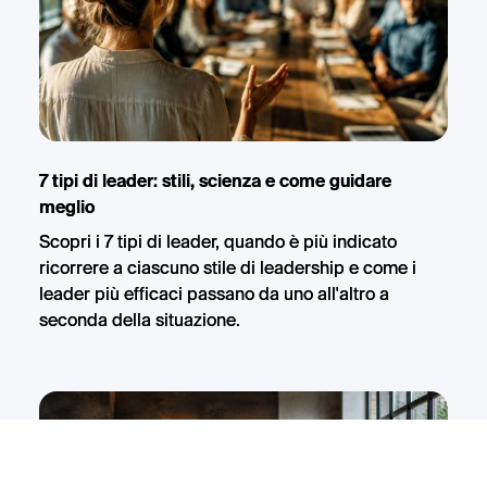
7 tipi di leader: stili, scienza e come guidare
meglio
Scopri i 7 tipi di leader, quando è più indicato
ricorrere a ciascuno stile di leadership e come i
leader più efficaci passano da uno all'altro a
seconda della situazione.