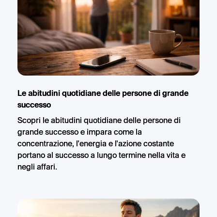
Le abitudini quotidiane delle persone di grande
successo
Scopri le abitudini quotidiane delle persone di
grande successo e impara come la
concentrazione, l'energia e l'azione costante
portano al successo a lungo termine nella vita e
negli affari.