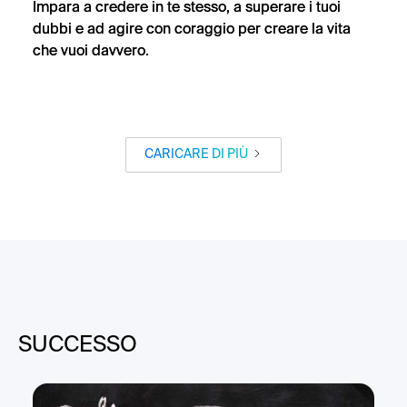
Impara a credere in te stesso, a superare i tuoi
dubbi e ad agire con coraggio per creare la vita
che vuoi davvero.
CARICARE DI PIÙ
SUCCESSO