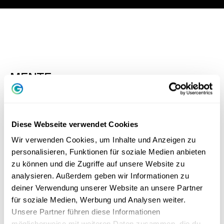
MENTE
Diese Webseite verwendet Cookies
Wir verwenden Cookies, um Inhalte und Anzeigen zu
personalisieren, Funktionen für soziale Medien anbieten
zu können und die Zugriffe auf unsere Website zu
analysieren. Außerdem geben wir Informationen zu
deiner Verwendung unserer Website an unsere Partner
für soziale Medien, Werbung und Analysen weiter.
Unsere Partner führen diese Informationen
20 citazioni di Tony Robbins che cambieranno la
möglicherweise mit weiteren Daten zusammen, die du