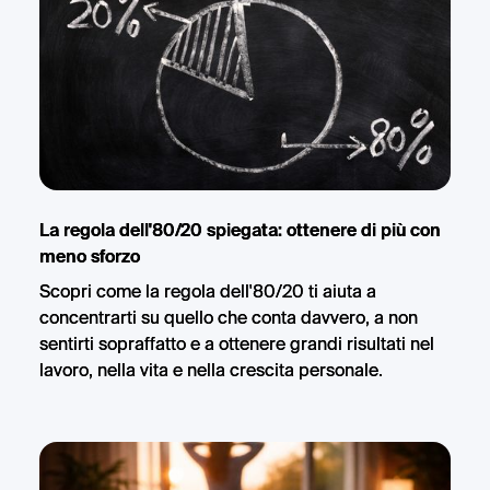
La regola dell'80/20 spiegata: ottenere di più con
meno sforzo
Scopri come la regola dell'80/20 ti aiuta a
concentrarti su quello che conta davvero, a non
sentirti sopraffatto e a ottenere grandi risultati nel
lavoro, nella vita e nella crescita personale.