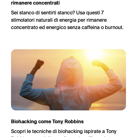
rimanere concentrati
Sei stanco di sentirti stanco? Usa questi 7
stimolatori naturali di energia per rimanere
concentrato ed energico senza caffeina o burnout.
Biohacking come Tony Robbins
Scopri le tecniche di biohacking ispirate a Tony