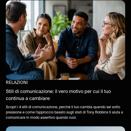
RELAZIONI
Stili di comunicazione: il vero motivo per cui il tuo
continua a cambiare
Scopri i 4 stili di comunicazione, perché il tuo cambia quando sei sotto
pressione e come l'approccio basato sugli stati di Tony Robbins ti aiuta a
comunicare in modo assertivo quando vuoi.