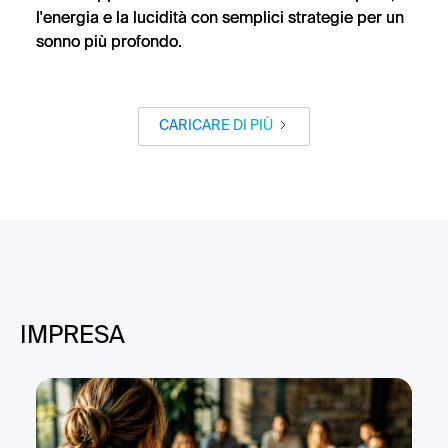
l'energia e la lucidità con semplici strategie per un
sonno più profondo.
CARICARE DI PIÙ
IMPRESA