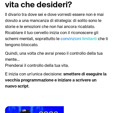
vita che desideri?
Il divario tra dove sei e dove vorresti essere non è mai
dovuto a una mancanza di strategia: di solito sono le
storie e le emozioni che non hai ancora ricablato.
Ricablare il tuo cervello inizia con il riconoscere gli
schemi mentali, soprattutto le
convinzioni limitanti
che ti
tengono bloccato.
Quindi, una volta che avrai preso il controllo della tua
mente...
Prenderai il controllo della tua vita.
E inizia con un'unica decisione:
smettere di eseguire la
vecchia programmazione e iniziare a scrivere un
nuovo script
.