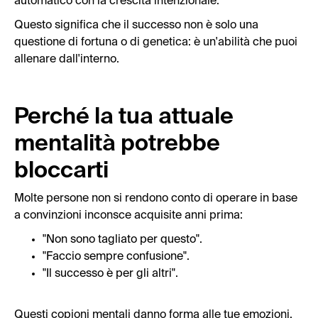
automatico con la crescita intenzionale.
Questo significa che il successo non è solo una
questione di fortuna o di genetica: è un'abilità che puoi
allenare dall'interno.
Perché la tua attuale
mentalità potrebbe
bloccarti
Molte persone non si rendono conto di operare in base
a convinzioni inconsce acquisite anni prima:
"Non sono tagliato per questo".
"Faccio sempre confusione".
"Il successo è per gli altri".
Questi copioni mentali danno forma alle tue emozioni,