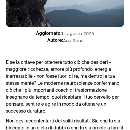
14 agosto 2025
Aggiornato:
Ana Renz
Autore:
E se la chiave per ottenere tutto ciò che desideri -
maggiore ricchezza, amore più profondo, energia
inarrestabile - non fosse fuori di te, ma dentro la tua
stessa mente? Le moderne neuroscienze confermano
ciò che i più importanti coach di trasformazione
insegnano da tempo: puoi ricablare il tuo cervello per
pensare, sentire e agire in modo da ottenere un
successo duraturo.
Non devi accontentarti dei soliti risultati. Sia che tu sia
bloccato in un ciclo di dubbi o che tu sia pronto a fare il