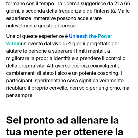
formano con il tempo - la ricerca suggerisce da 21 a 66
giorni, a seconda della frequenza e dell'intensità. Ma le
esperienze immersive possono accelerare
notevolmente questo processo.
Una di queste esperienze è
Unleash the Power
Within
un evento dal vivo di 4 giorni progettato per
aiutare le persone a superare i limiti mentali, a
migliorare la propria identità e a prendere il controllo
della propria vita. Attraverso esercizi coinvolgenti,
cambiamenti di stato fisico e un potente coaching, i
partecipanti sperimentano cosa significa veramente
ricablare il proprio cervello, non solo per un giorno, ma
per sempre.
Sei pronto ad allenare la
tua mente per ottenere la