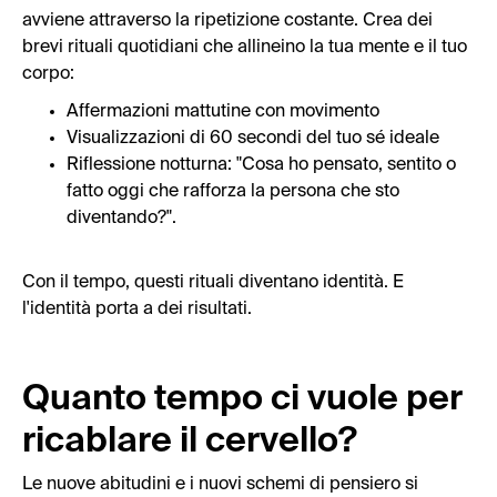
avviene attraverso la ripetizione costante. Crea dei
brevi rituali quotidiani che allineino la tua mente e il tuo
corpo:
Affermazioni mattutine con movimento
Visualizzazioni di 60 secondi del tuo sé ideale
Riflessione notturna: "Cosa ho pensato, sentito o
fatto oggi che rafforza la persona che sto
diventando?".
Con il tempo, questi rituali diventano identità. E
l'identità porta a dei risultati.
Quanto tempo ci vuole per
ricablare il cervello?
Le nuove abitudini e i nuovi schemi di pensiero si