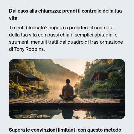
Dal caos alla chiarezza: prendi il controllo della tua
vita
Ti senti bloccato? Impara a prendere il controllo
della tua vita con passi chiari, semplici abitudini e
strumenti mentali tratti dal quadro di trasformazione
di Tony Robbins.
Supera le convinzioni limitanti con questo metodo