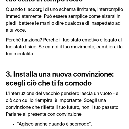
Quando ti accorgi di uno schema limitante, interrompilo
immediatamente. Può essere semplice come alzarsi in
piedi, battere le mani o dire qualcosa di inaspettato ad
alta voce.
Perché funziona? Perché il tuo stato emotivo è legato al
tuo stato fisico. Se cambi il tuo movimento, cambierai la
tua mentalità.
3. Installa una nuova convinzione:
scegli ciò che ti fa comodo
L'interruzione del vecchio pensiero lascia un vuoto - e
ciò con cui lo riempirai è importante. Scegli una
convinzione che rifletta il tuo futuro, non il tuo passato.
Parlane al presente con convinzione:
"Agisco anche quando è scomodo".