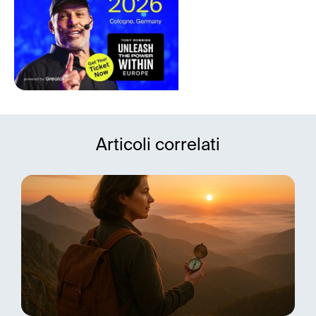
Articoli correlati