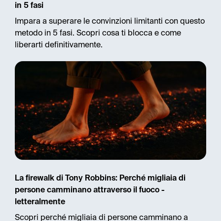
in 5 fasi
Impara a superare le convinzioni limitanti con questo
metodo in 5 fasi. Scopri cosa ti blocca e come
liberarti definitivamente.
La firewalk di Tony Robbins: Perché migliaia di
persone camminano attraverso il fuoco -
letteralmente
Scopri perché migliaia di persone camminano a