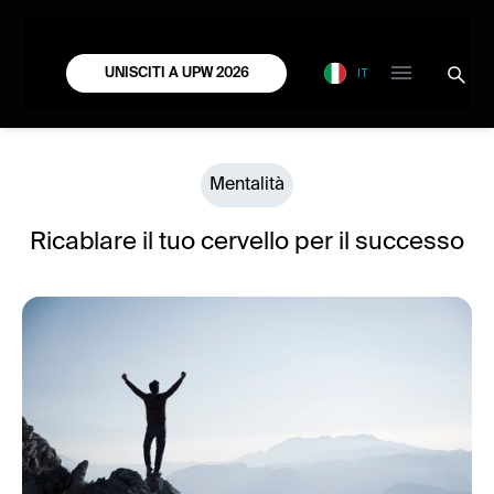
IT
UNISCITI A UPW 2026
Mentalità
Ricablare il tuo cervello per il successo