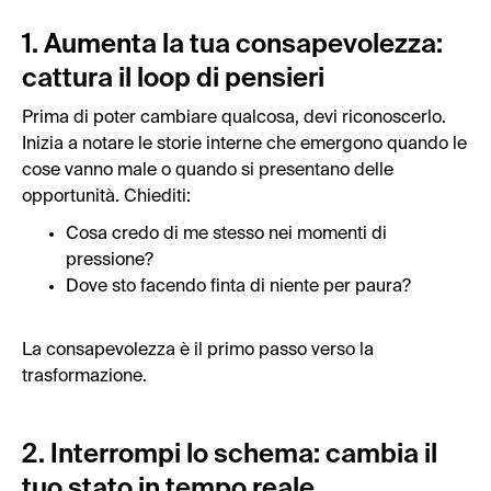
1. Aumenta la tua consapevolezza:
cattura il loop di pensieri
Prima di poter cambiare qualcosa, devi riconoscerlo.
Inizia a notare le storie interne che emergono quando le
cose vanno male o quando si presentano delle
opportunità. Chiediti:
Cosa credo di me stesso nei momenti di
pressione?
Dove sto facendo finta di niente per paura?
La consapevolezza è il primo passo verso la
trasformazione.
2. Interrompi lo schema: cambia il
tuo stato in tempo reale