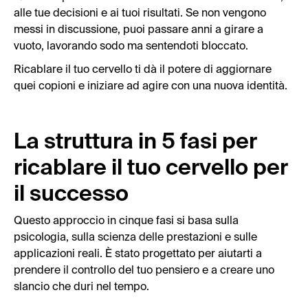
alle tue decisioni e ai tuoi risultati. Se non vengono
messi in discussione, puoi passare anni a girare a
vuoto, lavorando sodo ma sentendoti bloccato.
Ricablare il tuo cervello ti dà il potere di aggiornare
quei copioni e iniziare ad agire con una nuova identità.
La struttura in 5 fasi per
ricablare il tuo cervello per
il successo
Questo approccio in cinque fasi si basa sulla
psicologia, sulla scienza delle prestazioni e sulle
applicazioni reali. È stato progettato per aiutarti a
prendere il controllo del tuo pensiero e a creare uno
slancio che duri nel tempo.