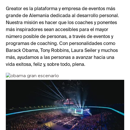
Greator es la plataforma y empresa de eventos más
grande de Alemania dedicada al desarrollo personal.
Nuestra misión es hacer que los coaches y ponentes
más inspiradores sean accesibles para el mayor
número posible de personas, a través de eventos y
programas de coaching. Con personalidades como
Barack Obama, Tony Robbins, Laura Seiler y muchos
más, ayudamos a las personas a avanzar hacia una
vida exitosa, feliz y, sobre todo, plena.