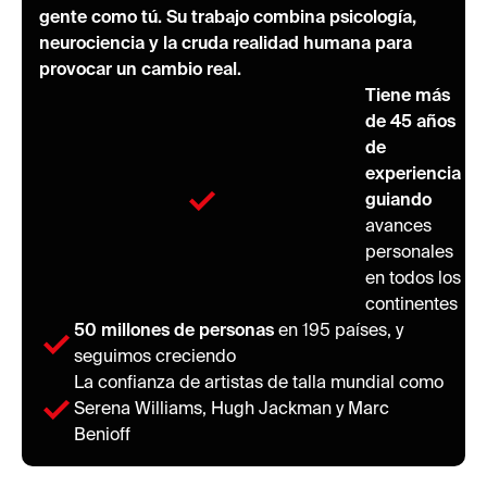
gente como tú. Su trabajo combina psicología,
neurociencia y la cruda realidad humana para
provocar un cambio real.
Tiene más
de 45 años
de
experiencia
guiando
avances
personales
en todos los
continentes
50 millones de personas
en 195 países, y
seguimos creciendo
La confianza de artistas de talla mundial como
Serena Williams, Hugh Jackman y Marc
Benioff