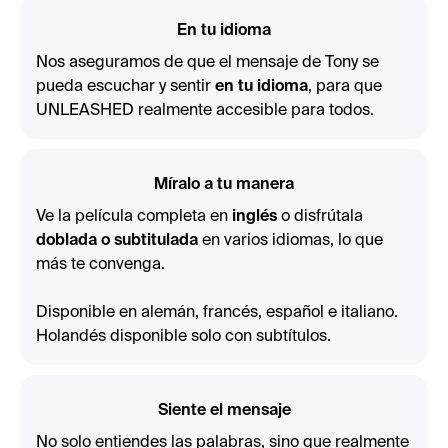
En tu idioma
Nos aseguramos de que el mensaje de Tony se
pueda escuchar y sentir
en tu idioma
, para que
UNLEASHED realmente accesible para todos.
Míralo a tu manera
Ve la película completa en
inglés
o disfrútala
doblada o subtitulada
en varios idiomas, lo que
más te convenga.
Disponible en alemán, francés, español e italiano.
Holandés disponible solo con subtítulos.
Siente el mensaje
No solo entiendes las palabras, sino que realmente