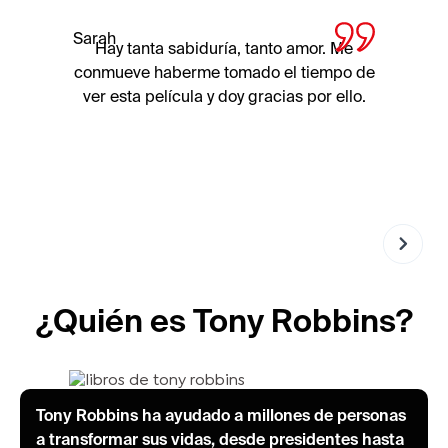
Sarah
Hay tanta sabiduría, tanto amor. Me
conmueve haberme tomado el tiempo de
ver esta película y doy gracias por ello.
¿Quién es Tony Robbins?
Tony Robbins ha ayudado a millones de personas
a transformar sus vidas, desde presidentes hasta