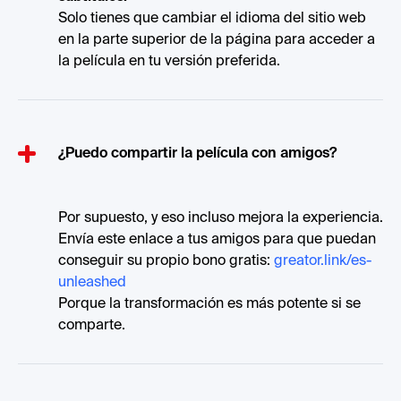
Solo tienes que cambiar el idioma del sitio web
en la parte superior de la página para acceder a
la película en tu versión preferida.
¿Puedo compartir la película con amigos?
Por supuesto, y eso incluso mejora la experiencia.
Envía este enlace a tus amigos para que puedan
conseguir su propio bono gratis:
greator.link/es-
unleashed
Porque la transformación es más potente si se
comparte.