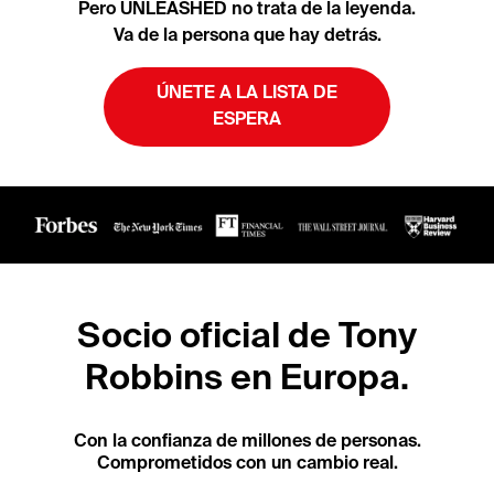
Pero UNLEASHED no trata de la leyenda.
Va de la persona que hay detrás.
ÚNETE A LA LISTA DE
ESPERA
Socio oficial de Tony
Robbins en Europa.
Con la confianza de millones de personas.
Comprometidos con un cambio real.