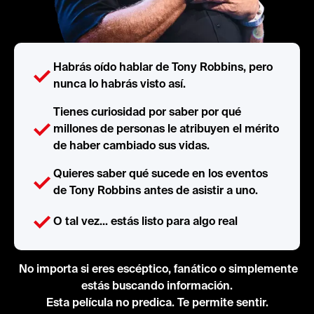
Habrás oído hablar de Tony Robbins, pero
nunca lo habrás visto así.
Tienes curiosidad por saber por qué
millones de personas le atribuyen el mérito
de haber cambiado sus vidas.
Quieres saber qué sucede en los eventos
de Tony Robbins antes de asistir a uno.
O tal vez... estás listo para algo real
No importa si eres escéptico, fanático o simplemente
estás buscando información.
Esta película no predica. Te permite sentir.