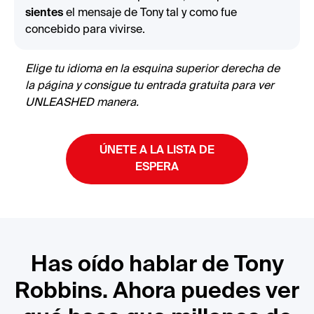
sientes
el mensaje de Tony tal y como fue
concebido para vivirse.
Elige tu idioma en la esquina superior derecha de
la página y consigue tu entrada gratuita para ver
UNLEASHED manera.
ÚNETE A LA LISTA DE
ESPERA
Has oído hablar de Tony
Robbins. Ahora puedes ver