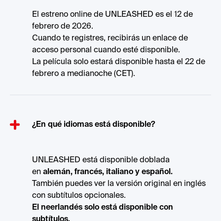
El estreno online de UNLEASHED es el 12 de
febrero de 2026.
Cuando te registres, recibirás un enlace de
acceso personal cuando esté disponible.
La película solo estará disponible hasta el 22 de
febrero a medianoche (CET).
¿En qué idiomas está disponible?
UNLEASHED está disponible doblada
en
alemán, francés, italiano y español.
También puedes ver la versión original en inglés
con subtítulos opcionales.
El neerlandés solo está disponible con
subtítulos.