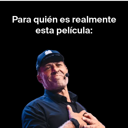
Para quién es realmente
esta película: