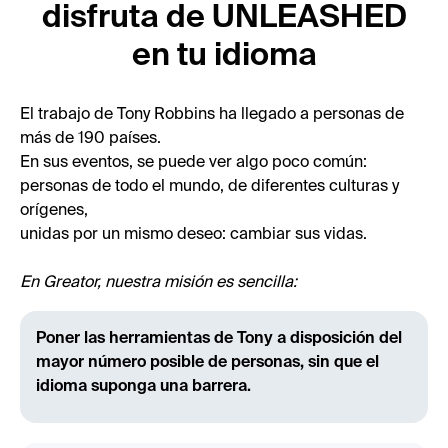
disfruta de UNLEASHED
en tu idioma
El trabajo de Tony Robbins ha llegado a personas de
más de 190 países.
En sus eventos, se puede ver algo poco común:
personas de todo el mundo, de diferentes culturas y
orígenes,
unidas por un mismo deseo: cambiar sus vidas.
En Greator, nuestra misión es sencilla:
Poner las herramientas de Tony a disposición del
mayor número posible de personas, sin que el
idioma suponga una barrera.