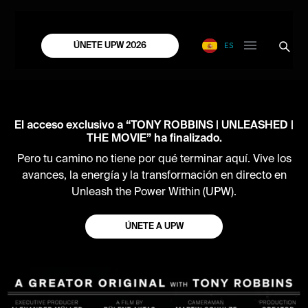
ES
ÚNETE UPW 2026
El acceso exclusivo a “TONY ROBBINS | UNLEASHED |
THE MOVIE” ha finalizado.
Pero tu camino no tiene por qué terminar aquí. Vive los
avances, la energía y la transformación en directo en
Unleash the Power Within (UPW).
ÚNETE A UPW