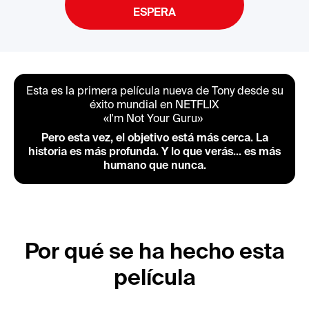
ESPERA
Esta es la primera película nueva de Tony desde su
éxito mundial en NETFLIX
«I'm Not Your Guru»
Pero esta vez, el objetivo está más cerca. La
historia es más profunda. Y lo que verás... es más
humano que nunca.
Por qué se ha hecho esta
película