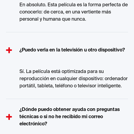
En absoluto. Esta película es la forma perfecta de
conocerlo: de cerca, en una vertiente más
personal y humana que nunca.
¿Puedo verla en la televisión u otro dispositivo?
Sí. La película está optimizada para su
reproducción en cualquier dispositivo: ordenador
portátil, tableta, teléfono o televisor inteligente.
¿Dónde puedo obtener ayuda con preguntas
técnicas o si no he recibido mi correo
electrónico?