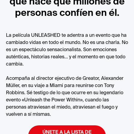
qué hace que millones de
personas confíen en él.
La película UNLEASHED te adentra a un evento que ha
cambiado vidas en todo el mundo. No es una charla. No
es un espectáculo sensacionalista. Son emociones
auténticas, historias reales... y el momento en que todo
cambia.
Acompaña al director ejecutivo de Greator, Alexander
Müller, en su viaje a Miami para reunirse con Tony
Robbins. Sé testigo de lo que ocurre en su legendario
evento «Unleash the Power Within», cuando las
personas atraviesan el miedo, atraviesan el fuego y
vuelven a sí mismas.
ÚNETE A LA LISTA DE