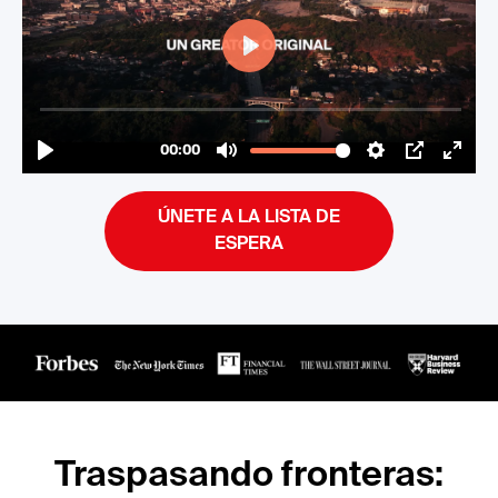
ÚNETE A LA LISTA DE
ESPERA
Traspasando fronteras: