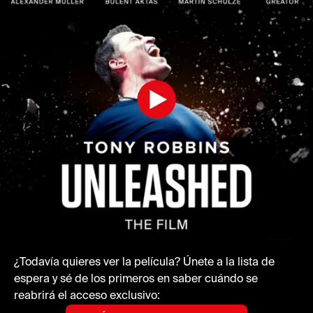
¿Todavía quieres ver la película? Únete a la lista de
espera y sé de los primeros en saber cuándo se
reabrirá el acceso exclusivo: