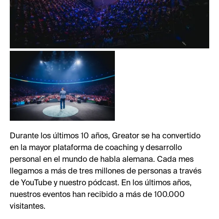
Durante los últimos 10 años, Greator se ha convertido
en la mayor plataforma de coaching y desarrollo
personal en el mundo de habla alemana. Cada mes
llegamos a más de tres millones de personas a través
de YouTube y nuestro pódcast. En los últimos años,
nuestros eventos han recibido a más de 100.000
visitantes.