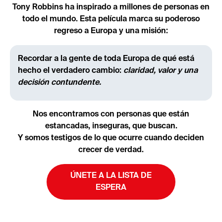
Tony Robbins ha inspirado a millones de personas en
todo el mundo. Esta película marca su poderoso
regreso a Europa y una misión:
Recordar a la gente de toda Europa de qué está
hecho el verdadero cambio:
‍claridad, valor y una
decisión contundente.
Nos encontramos con personas que están
estancadas, inseguras, que buscan.
Y somos testigos de lo que ocurre cuando deciden
crecer de verdad.
ÚNETE A LA LISTA DE
ESPERA