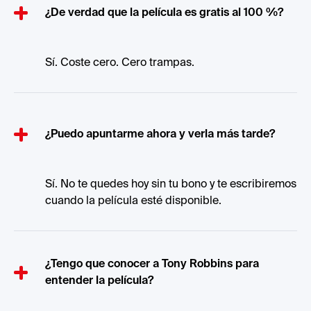
¿De verdad que la película es gratis al 100 %?
Sí. Coste cero. Cero trampas.
¿Puedo apuntarme ahora y verla más tarde?
Sí. No te quedes hoy sin tu bono y te escribiremos
cuando la película esté disponible.
¿Tengo que conocer a Tony Robbins para
entender la película?