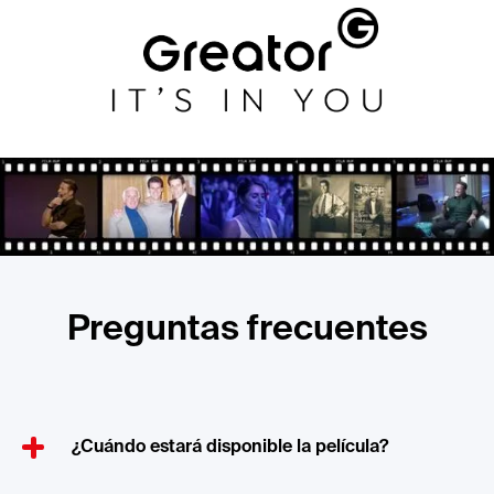
Preguntas frecuentes
¿Cuándo estará disponible la película?