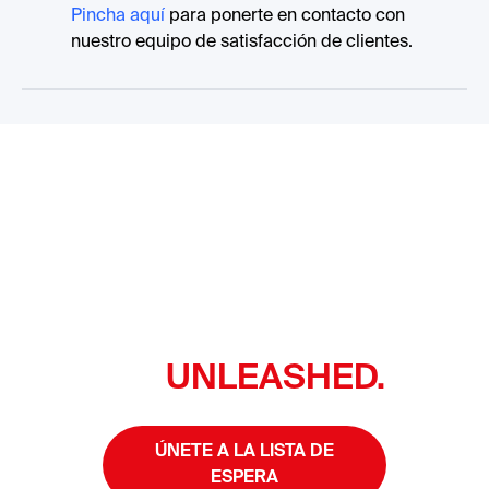
Pincha aquí
para ponerte en contacto con
nuestro equipo de satisfacción de clientes.
ESTO ERES
TÚ.
UNLEASHED
.
ÚNETE A LA LISTA DE
ESPERA