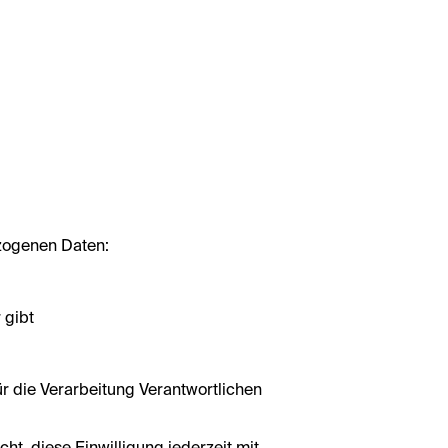
zogenen Daten:
 gibt
r die Verarbeitung Verantwortlichen