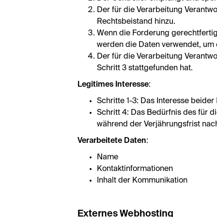
Der für die Verarbeitung Verantwo
Rechtsbeistand hinzu.
Wenn die Forderung gerechtfertigt
werden die Daten verwendet, um d
Der für die Verarbeitung Verantwo
Schritt 3 stattgefunden hat.
Legitimes Interesse
:
Schritte 1-3: Das Interesse beide
Schritt 4: Das Bedürfnis des für d
während der Verjährungsfrist nac
Verarbeitete Daten
:
Name
Kontaktinformationen
Inhalt der Kommunikation
Externes Webhosting