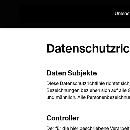
Unleas
Datenschutzrich
Daten Subjekte
Diese Datenschutzrichtlinie richtet si
Bezeichnungen beziehen sich auf alle G
und männlich. Alle Personenbezeichnun
Controller
Der für die hier beschriebene Verarbeit