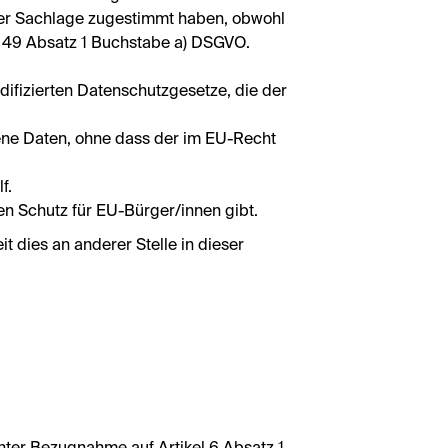
der Sachlage zugestimmt haben, obwohl
l 49 Absatz 1 Buchstabe a) DSGVO.
difizierten Datenschutzgesetze, die der
ene Daten, ohne dass der im EU-Recht
f.
hen Schutz für EU-Bürger/innen gibt.
 dies an anderer Stelle in dieser