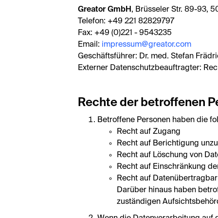
Greator GmbH
, Brüsseler Str. 89-93, 
Telefon: +49 221 82829797
Fax: +49 (0)221 - 9543235
Email:
impressum@greator.com
Geschäftsführer: Dr. med. Stefan Frädr
Externer Datenschutzbeauftragter: Rec
Rechte der betroffenen 
Betroffene Personen haben die f
Recht auf Zugang
Recht auf Berichtigung unzu
Recht auf Löschung von Dat
Recht auf Einschränkung de
Recht auf Datenübertragbar
Darüber hinaus haben betrof
zuständigen Aufsichtsbehör