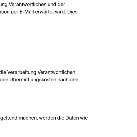
tung Verantwortlichen und der
on per E-Mail erwartet wird. Dies
 die Verarbeitung Verantwortlichen
r den Übermittlungskosten nach den
n geltend machen, werden die Daten wie