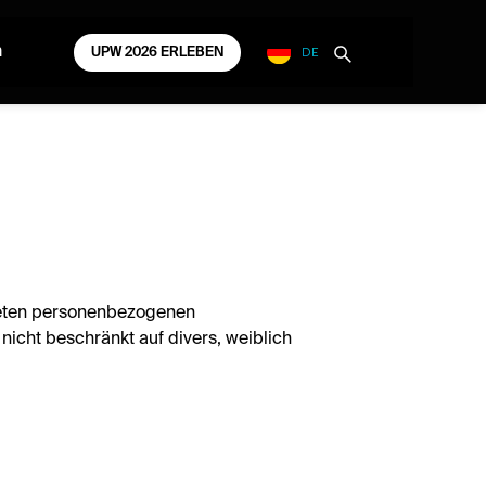
DE
m
UPW 2026 ERLEBEN
ndeten personenbezogenen
nicht beschränkt auf divers, weiblich