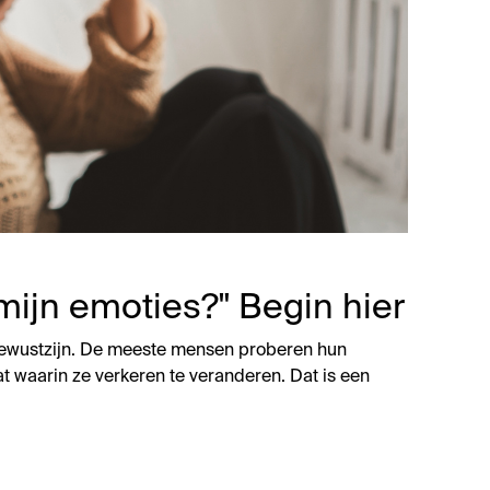
mijn emoties?" Begin hier
bewustzijn. De meeste mensen proberen hun
t waarin ze verkeren te veranderen. Dat is een