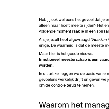
Heb jij ook wel eens het gevoel dat je 
alleen maar hoeft mee te rijden? Het en
volgende moment raak je in een spiraal v
Als je jezelf hebt afgevraagd
"Hoe kan 
enige. De waarheid is dat de meeste m
Maar hier is het goede nieuws:
Emotioneel meesterschap is een vaardi
worden.
In dit artikel leggen we de basis van
gevoelens werkelijk drijft en geven we 
om de controle terug te nemen.
Waarom het manage