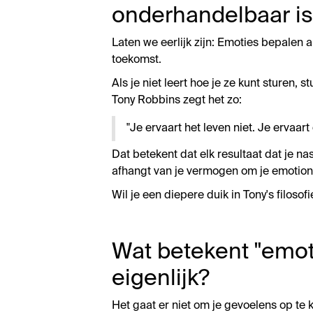
onderhandelbaar is
Laten we eerlijk zijn: Emoties bepalen al
toekomst.
Als je niet leert hoe je ze kunt sturen, st
Tony Robbins zegt het zo:
"Je ervaart het leven niet. Je ervaart
Dat betekent dat elk resultaat dat je nas
afhangt van je vermogen om je emotion
Wil je een diepere duik in Tony's filosof
Wat betekent "em
eigenlijk?
Het gaat er niet om je gevoelens op te kr