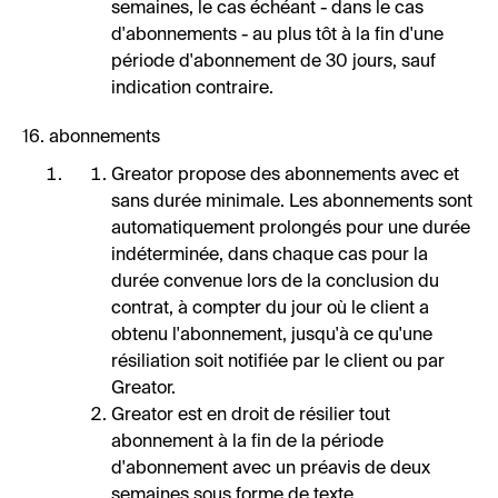
semaines, le cas échéant - dans le cas
d'abonnements - au plus tôt à la fin d'une
période d'abonnement de 30 jours, sauf
indication contraire.
16. abonnements
Greator propose des abonnements avec et
sans durée minimale. Les abonnements sont
automatiquement prolongés pour une durée
indéterminée, dans chaque cas pour la
durée convenue lors de la conclusion du
contrat, à compter du jour où le client a
obtenu l'abonnement, jusqu'à ce qu'une
résiliation soit notifiée par le client ou par
Greator.
Greator est en droit de résilier tout
abonnement à la fin de la période
d'abonnement avec un préavis de deux
semaines sous forme de texte.