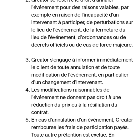
Greator se réserve le droit d'annuler
l'événement pour des raisons valables, par
exemple en raison de l'incapacité d'un
intervenant à participer, de perturbations sur
le lieu de l'événement, de la fermeture du
lieu de l'événement, d'ordonnances ou de
décrets officiels ou de cas de force majeure.
Greator s'engage à informer immédiatement
le client de toute annulation et de toute
modification de l'événement, en particulier
d'un changement d'intervenant.
Les modifications raisonnables de
l'événement ne donnent pas droit à une
réduction du prix ou à la résiliation du
contrat.
En cas d'annulation d'un événement, Greator
rembourse les frais de participation payés.
Toute autre prétention est exclue. En