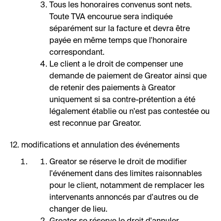
Tous les honoraires convenus sont nets.
Toute TVA encourue sera indiquée
séparément sur la facture et devra être
payée en même temps que l'honoraire
correspondant.
Le client a le droit de compenser une
demande de paiement de Greator ainsi que
de retenir des paiements à Greator
uniquement si sa contre-prétention a été
légalement établie ou n'est pas contestée ou
est reconnue par Greator.
12. modifications et annulation des événements
Greator se réserve le droit de modifier
l'événement dans des limites raisonnables
pour le client, notamment de remplacer les
intervenants annoncés par d'autres ou de
changer de lieu.