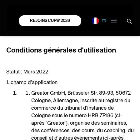
FR
REJOINS L'UPW 2026
Conditions générales d'utilisation
Statut : Mars 2022
1. champ d'application
Greator GmbH, Brüsseler Str. 89-93, 50672
Cologne, Allemagne, inscrite au registre du
commerce du tribunal d'instance de
Cologne sous le numéro HRB 77486 (ci-
après "Greator"), organise des séminaires,
des conférences, des cours, du coaching, du
conseil et d'autres événements (ci-après