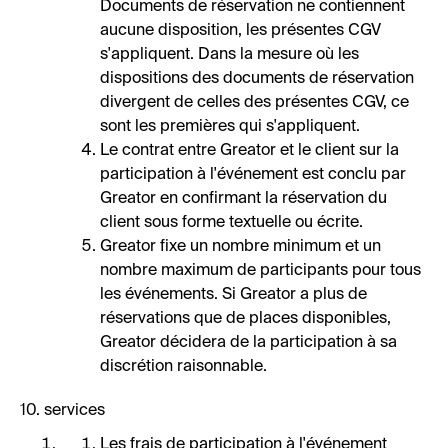
Documents de réservation ne contiennent
aucune disposition, les présentes CGV
s'appliquent. Dans la mesure où les
dispositions des documents de réservation
divergent de celles des présentes CGV, ce
sont les premières qui s'appliquent.
Le contrat entre Greator et le client sur la
participation à l'événement est conclu par
Greator en confirmant la réservation du
client sous forme textuelle ou écrite.
Greator fixe un nombre minimum et un
nombre maximum de participants pour tous
les événements. Si Greator a plus de
réservations que de places disponibles,
Greator décidera de la participation à sa
discrétion raisonnable.
10. services
Les frais de participation à l'événement