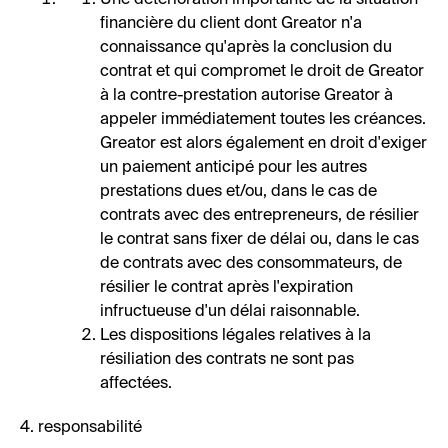
Une détérioration importante de la situation
financière du client dont Greator n'a
connaissance qu'après la conclusion du
contrat et qui compromet le droit de Greator
à la contre-prestation autorise Greator à
appeler immédiatement toutes les créances.
Greator est alors également en droit d'exiger
un paiement anticipé pour les autres
prestations dues et/ou, dans le cas de
contrats avec des entrepreneurs, de résilier
le contrat sans fixer de délai ou, dans le cas
de contrats avec des consommateurs, de
résilier le contrat après l'expiration
infructueuse d'un délai raisonnable.
Les dispositions légales relatives à la
résiliation des contrats ne sont pas
affectées.
4. responsabilité