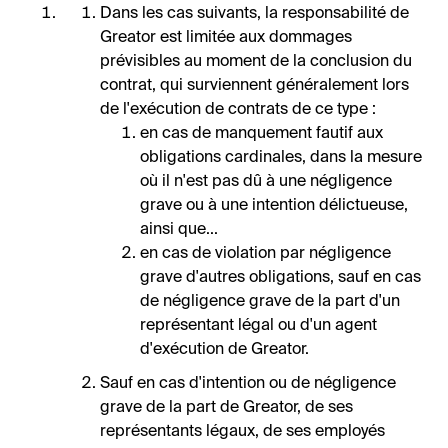
Dans les cas suivants, la responsabilité de
Greator est limitée aux dommages
prévisibles au moment de la conclusion du
contrat, qui surviennent généralement lors
de l'exécution de contrats de ce type :
en cas de manquement fautif aux
obligations cardinales, dans la mesure
où il n'est pas dû à une négligence
grave ou à une intention délictueuse,
ainsi que...
en cas de violation par négligence
grave d'autres obligations, sauf en cas
de négligence grave de la part d'un
représentant légal ou d'un agent
d'exécution de Greator.
Sauf en cas d'intention ou de négligence
grave de la part de Greator, de ses
représentants légaux, de ses employés