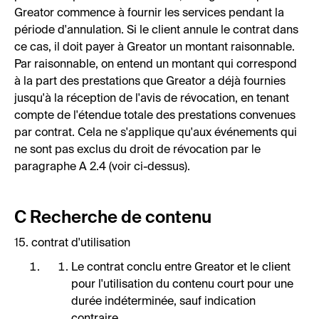
Greator commence à fournir les services pendant la
période d'annulation. Si le client annule le contrat dans
ce cas, il doit payer à Greator un montant raisonnable.
Par raisonnable, on entend un montant qui correspond
à la part des prestations que Greator a déjà fournies
jusqu'à la réception de l'avis de révocation, en tenant
compte de l'étendue totale des prestations convenues
par contrat. Cela ne s'applique qu'aux événements qui
ne sont pas exclus du droit de révocation par le
paragraphe A 2.4 (voir ci-dessus).
C Recherche de contenu
15. contrat d'utilisation
Le contrat conclu entre Greator et le client
pour l'utilisation du contenu court pour une
durée indéterminée, sauf indication