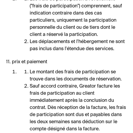
("frais de participation") comprennent, sauf
indication contraire dans des cas
particuliers, uniquement la participation
personnelle du client ou de tiers dont le
client a réservé la participation.
Les déplacements et l'hébergement ne sont
pas inclus dans l'étendue des services.
11. prix et paiement
Le montant des frais de participation se
trouve dans les documents de réservation.
Sauf accord contraire, Greator facture les
frais de participation au client
immédiatement après la conclusion du
contrat. Dès réception de la facture, les frais
de participation sont dus et payables dans
les deux semaines sans déduction sur le
compte désigné dans la facture.