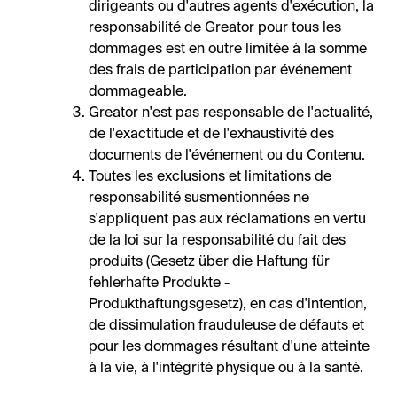
dirigeants ou d'autres agents d'exécution, la
responsabilité de Greator pour tous les
dommages est en outre limitée à la somme
des frais de participation par événement
dommageable.
Greator n'est pas responsable de l'actualité,
de l'exactitude et de l'exhaustivité des
documents de l'événement ou du Contenu.
Toutes les exclusions et limitations de
responsabilité susmentionnées ne
s'appliquent pas aux réclamations en vertu
de la loi sur la responsabilité du fait des
produits (Gesetz über die Haftung für
fehlerhafte Produkte -
Produkthaftungsgesetz), en cas d'intention,
de dissimulation frauduleuse de défauts et
pour les dommages résultant d'une atteinte
à la vie, à l'intégrité physique ou à la santé.