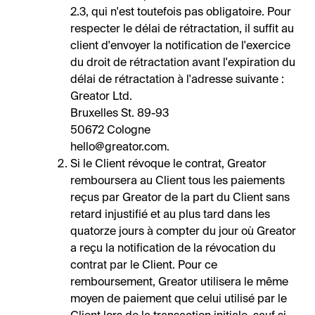
2.3, qui n'est toutefois pas obligatoire. Pour
respecter le délai de rétractation, il suffit au
client d'envoyer la notification de l'exercice
du droit de rétractation avant l'expiration du
délai de rétractation à l'adresse suivante :
Greator Ltd.
Bruxelles St. 89-93
50672 Cologne
hello@greator.com.
Si le Client révoque le contrat, Greator
remboursera au Client tous les paiements
reçus par Greator de la part du Client sans
retard injustifié et au plus tard dans les
quatorze jours à compter du jour où Greator
a reçu la notification de la révocation du
contrat par le Client. Pour ce
remboursement, Greator utilisera le même
moyen de paiement que celui utilisé par le