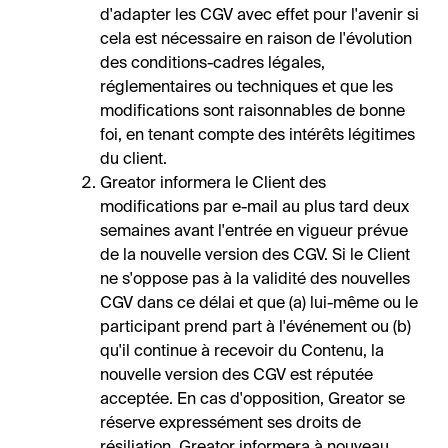
d'adapter les CGV avec effet pour l'avenir si
cela est nécessaire en raison de l'évolution
des conditions-cadres légales,
réglementaires ou techniques et que les
modifications sont raisonnables de bonne
foi, en tenant compte des intérêts légitimes
du client.
Greator informera le Client des
modifications par e-mail au plus tard deux
semaines avant l'entrée en vigueur prévue
de la nouvelle version des CGV. Si le Client
ne s'oppose pas à la validité des nouvelles
CGV dans ce délai et que (a) lui-même ou le
participant prend part à l'événement ou (b)
qu'il continue à recevoir du Contenu, la
nouvelle version des CGV est réputée
acceptée. En cas d'opposition, Greator se
réserve expressément ses droits de