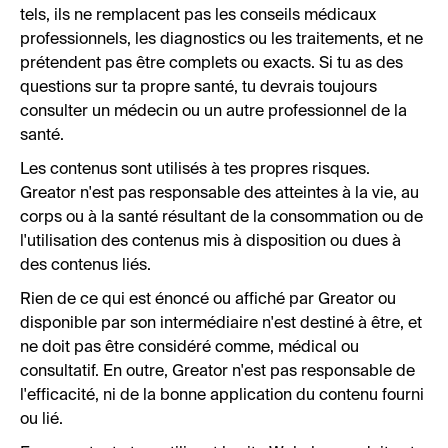
tels, ils ne remplacent pas les conseils médicaux
professionnels, les diagnostics ou les traitements, et ne
prétendent pas être complets ou exacts. Si tu as des
questions sur ta propre santé, tu devrais toujours
consulter un médecin ou un autre professionnel de la
santé.
Les contenus sont utilisés à tes propres risques.
Greator n'est pas responsable des atteintes à la vie, au
corps ou à la santé résultant de la consommation ou de
l'utilisation des contenus mis à disposition ou dues à
des contenus liés.
Rien de ce qui est énoncé ou affiché par Greator ou
disponible par son intermédiaire n'est destiné à être, et
ne doit pas être considéré comme, médical ou
consultatif. En outre, Greator n'est pas responsable de
l'efficacité, ni de la bonne application du contenu fourni
ou lié.