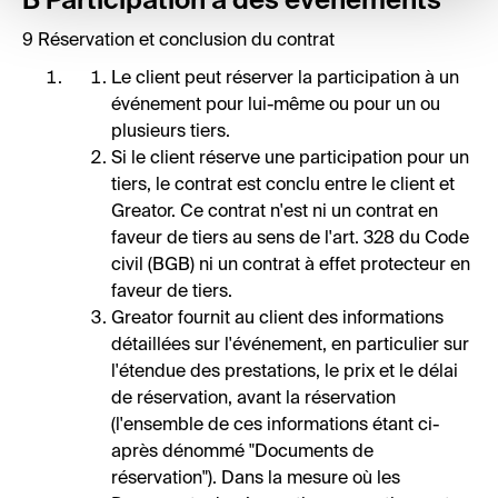
B Participation à des événements
9 Réservation et conclusion du contrat
Le client peut réserver la participation à un
événement pour lui-même ou pour un ou
plusieurs tiers.
Si le client réserve une participation pour un
tiers, le contrat est conclu entre le client et
Greator. Ce contrat n'est ni un contrat en
faveur de tiers au sens de l'art. 328 du Code
civil (BGB) ni un contrat à effet protecteur en
faveur de tiers.
Greator fournit au client des informations
détaillées sur l'événement, en particulier sur
l'étendue des prestations, le prix et le délai
de réservation, avant la réservation
(l'ensemble de ces informations étant ci-
après dénommé "Documents de
réservation"). Dans la mesure où les