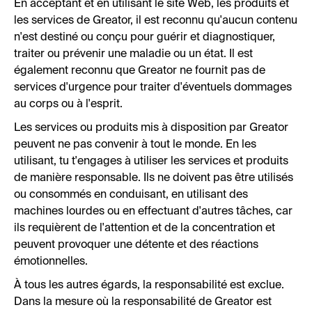
En acceptant et en utilisant le site Web, les produits et
les services de Greator, il est reconnu qu'aucun contenu
n'est destiné ou conçu pour guérir et diagnostiquer,
traiter ou prévenir une maladie ou un état. Il est
également reconnu que Greator ne fournit pas de
services d'urgence pour traiter d'éventuels dommages
au corps ou à l'esprit.
Les services ou produits mis à disposition par Greator
peuvent ne pas convenir à tout le monde. En les
utilisant, tu t'engages à utiliser les services et produits
de manière responsable. Ils ne doivent pas être utilisés
ou consommés en conduisant, en utilisant des
machines lourdes ou en effectuant d'autres tâches, car
ils requièrent de l'attention et de la concentration et
peuvent provoquer une détente et des réactions
émotionnelles.
À tous les autres égards, la responsabilité est exclue.
Dans la mesure où la responsabilité de Greator est