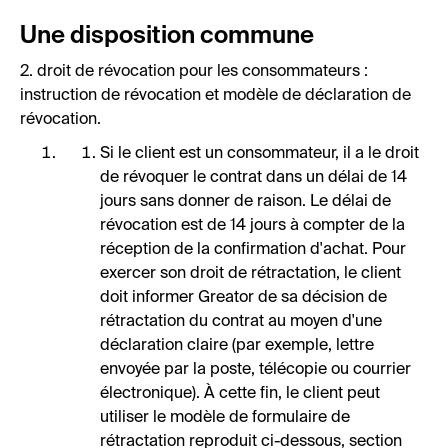
Une disposition commune
2. droit de révocation pour les consommateurs :
instruction de révocation et modèle de déclaration de
révocation.
Si le client est un consommateur, il a le droit
de révoquer le contrat dans un délai de 14
jours sans donner de raison. Le délai de
révocation est de 14 jours à compter de la
réception de la confirmation d'achat. Pour
exercer son droit de rétractation, le client
doit informer Greator de sa décision de
rétractation du contrat au moyen d'une
déclaration claire (par exemple, lettre
envoyée par la poste, télécopie ou courrier
électronique). À cette fin, le client peut
utiliser le modèle de formulaire de
rétractation reproduit ci-dessous, section