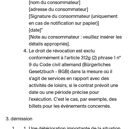
[nom du consommateur]
[adresse du consommateur]
[Signature du consommateur (uniquement
en cas de notification sur papier)]
[date]"
[Note au consommateur : veuillez insérer les
détails appropriés].
Le droit de révocation est exclu
conformément à l'article 312g (2) phrase 1 n°
9 du Code civil allemand (Bürgerliches
Gesetzbuch - BGB) dans la mesure où il
s'agit de services en rapport avec des
activités de loisirs, si le contrat prévoit une
date ou une période précise pour
l'exécution. C'est le cas, par exemple, des
billets pour les événements concernés.
3. démission