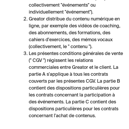
collectivement "événements" ou
individuellement "événement").
Greator distribue du contenu numérique en
ligne, par exemple des vidéos de coaching,
des abonnements, des formations, des
cahiers d'exercices, des mémos vocaux
(collectivement, le " contenu ").
Les présentes conditions générales de vente
(" CGV ") régissent les relations
commerciales entre Greator et le client. La
partie A s'applique à tous les contrats
couverts par les présentes CGV. La partie B
contient des dispositions particulières pour
les contrats concernant la participation à
des événements. La partie C contient des
dispositions particulières pour les contrats
concernant l'achat de contenus.