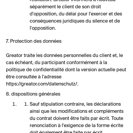
résiliation. Greator informera à nouveau
séparément le client de son droit
d'opposition, du délai pour l'exercer et des
conséquences juridiques du silence et de
l'opposition.
7. Protection des données
Greator traite les données personnelles du client et, le
cas échéant, du participant conformément à la
politique de confidentialité dont la version actuelle peut
être consultée à l'adresse
https://greator.com/datenschutz/.
8. dispositions générales
Sauf stipulation contraire, les déclarations
ainsi que les modifications et compléments
du contrat doivent être faits par écrit. Toute
renonciation à l'exigence de la forme écrite