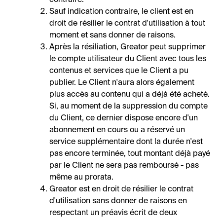
contraire.
Sauf indication contraire, le client est en
droit de résilier le contrat d'utilisation à tout
moment et sans donner de raisons.
Après la résiliation, Greator peut supprimer
le compte utilisateur du Client avec tous les
contenus et services que le Client a pu
publier. Le Client n'aura alors également
plus accès au contenu qui a déjà été acheté.
Si, au moment de la suppression du compte
du Client, ce dernier dispose encore d'un
abonnement en cours ou a réservé un
service supplémentaire dont la durée n'est
pas encore terminée, tout montant déjà payé
par le Client ne sera pas remboursé - pas
même au prorata.
Greator est en droit de résilier le contrat
d'utilisation sans donner de raisons en
respectant un préavis écrit de deux