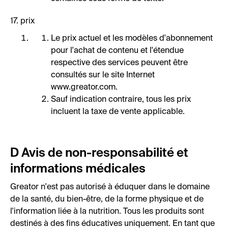
17. prix
Le prix actuel et les modèles d'abonnement
pour l'achat de contenu et l'étendue
respective des services peuvent être
consultés sur le site Internet
www.greator.com.
Sauf indication contraire, tous les prix
incluent la taxe de vente applicable.
D Avis de non-responsabilité et
informations médicales
Greator n'est pas autorisé à éduquer dans le domaine
de la santé, du bien-être, de la forme physique et de
l'information liée à la nutrition. Tous les produits sont
destinés à des fins éducatives uniquement. En tant que