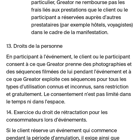
particulier, Greator ne rembourse pas les
frais liés aux prestations que le client ou le
participant a réservées auprès d'autres
prestataires (par exemple hôtels, voyagistes)
dans le cadre de la manifestation.
13. Droits de la personne
En participant à l'événement, le client ou le participant
consent à ce que Greator prenne des photographies et
des séquences filmées de lui pendant l'événement et à
ce que Greator exploite ces séquences pour tous les
types d'utilisation connus et inconnus, sans restriction
et gratuitement. Le consentement n'est pas limité dans
le temps ni dans l'espace.
14. Exercice du droit de rétractation pour les
consommateurs lors d'événements.
Si le client réserve un événement qui commence
pendant la période d'annulation, il exige ainsi que