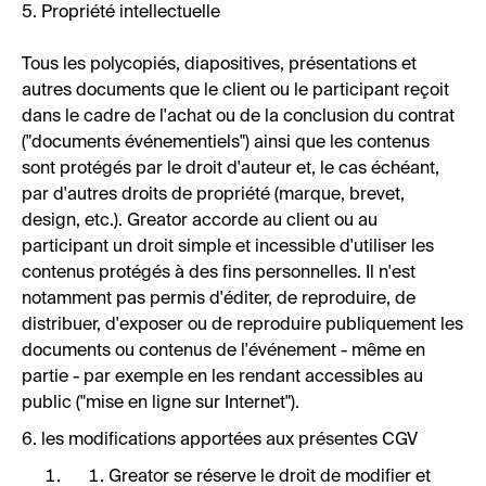
5. Propriété intellectuelle
Tous les polycopiés, diapositives, présentations et
autres documents que le client ou le participant reçoit
dans le cadre de l'achat ou de la conclusion du contrat
("documents événementiels") ainsi que les contenus
sont protégés par le droit d'auteur et, le cas échéant,
par d'autres droits de propriété (marque, brevet,
design, etc.). Greator accorde au client ou au
participant un droit simple et incessible d'utiliser les
contenus protégés à des fins personnelles. Il n'est
notamment pas permis d'éditer, de reproduire, de
distribuer, d'exposer ou de reproduire publiquement les
documents ou contenus de l'événement - même en
partie - par exemple en les rendant accessibles au
public ("mise en ligne sur Internet").
6. les modifications apportées aux présentes CGV
Greator se réserve le droit de modifier et